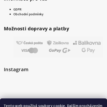
GDPR
Obchodní podmínky
Možnosti dopravy a platby
Instagram
Tento web používá soubory cookie. Dalším procházením